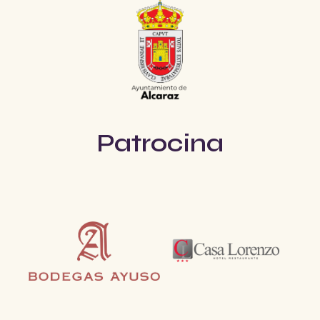
Patrocina