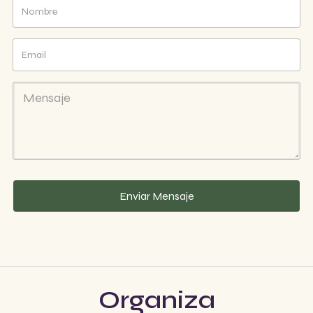
Organiza