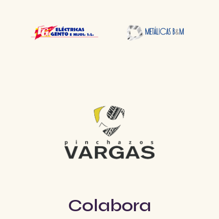
Colabora