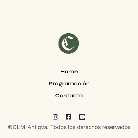
Home
Programación
Contacto



©CLM-Antiqva. Todos los derechos reservados