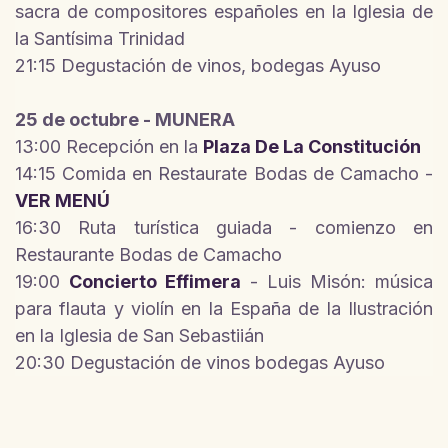
sacra de compositores españoles en la Iglesia de
la Santísima Trinidad
21:15 Degustación de vinos, bodegas Ayuso
25 de octubre - MUNERA
13:00 Recepción en la
Plaza De La Constitución
14:15 Comida en Restaurate Bodas de Camacho -
VER MENÚ
16:30 Ruta turística guiada - comienzo en
Restaurante Bodas de Camacho
19:00
Concierto Effimera
- Luis Misón: música
para flauta y violín en la España de la Ilustración
en la Iglesia de San Sebastiián
20:30 Degustación de vinos bodegas Ayuso