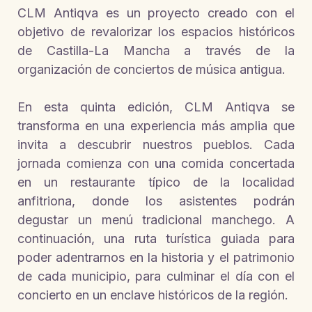
CLM Antiqva es un proyecto creado con el
objetivo de revalorizar los espacios históricos
de Castilla-La Mancha a través de la
organización de conciertos de música antigua.
En esta quinta edición, CLM Antiqva se
transforma en una experiencia más amplia que
invita a descubrir nuestros pueblos. Cada
jornada comienza con una comida concertada
en un restaurante típico de la localidad
anfitriona, donde los asistentes podrán
degustar un menú tradicional manchego. A
continuación, una ruta turística guiada para
poder adentrarnos en la historia y el patrimonio
de cada municipio, para culminar el día con el
concierto en un enclave históricos de la región.