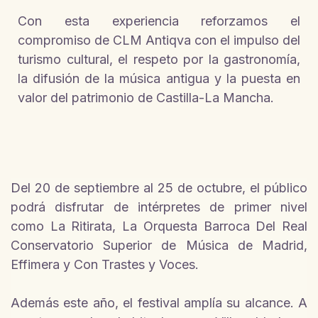
Con esta experiencia reforzamos el
compromiso de CLM Antiqva con el impulso del
turismo cultural, el respeto por la gastronomía,
la difusión de la música antigua y la puesta en
valor del patrimonio de Castilla-La Mancha.
Del 20 de septiembre al 25 de octubre, el público
podrá disfrutar de intérpretes de primer nivel
como La Ritirata, La Orquesta Barroca Del Real
Conservatorio Superior de Música de Madrid,
Effimera y Con Trastes y Voces.
Además este año, el festival amplía su alcance. A