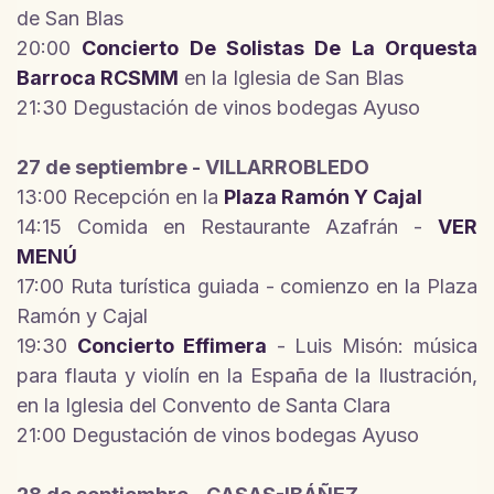
de San Blas
20:00
Concierto De Solistas De La Orquesta
Barroca RCSMM
en la Iglesia de San Blas
21:30 Degustación de vinos bodegas Ayuso
27 de septiembre - VILLARROBLEDO
13:00 Recepción en la
Plaza Ramón Y Cajal
14:15 Comida en Restaurante Azafrán -
VER
MENÚ
17:00 Ruta turística guiada - comienzo en la Plaza
Ramón y Cajal
19:30
Concierto Effimera
- Luis Misón: música
para flauta y violín en la España de la Ilustración,
en la Iglesia del Convento de Santa Clara
21:00 Degustación de vinos bodegas Ayuso