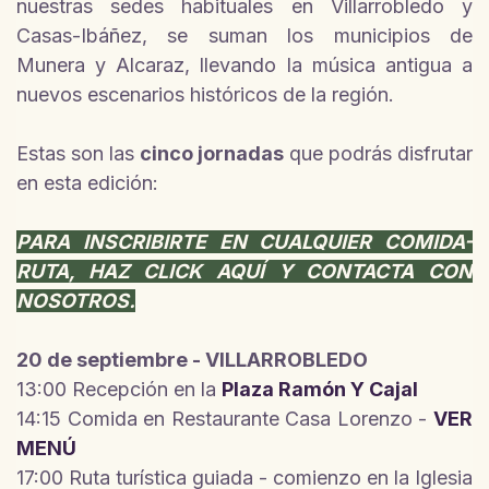
nuestras sedes habituales en Villarrobledo y
Casas-Ibáñez, se suman los municipios de
Munera y Alcaraz, llevando la música antigua a
nuevos escenarios históricos de la región.
Estas son las
cinco jornadas
que podrás disfrutar
en esta edición:
PARA INSCRIBIRTE EN CUALQUIER COMIDA-
RUTA, HAZ CLICK AQUÍ Y CONTACTA CON
NOSOTROS.
20 de septiembre - VILLARROBLEDO
13:00 Recepción en la
Plaza Ramón Y Cajal
14:15 Comida en Restaurante Casa Lorenzo -
VER
MENÚ
17:00 Ruta turística guiada - comienzo en la Iglesia