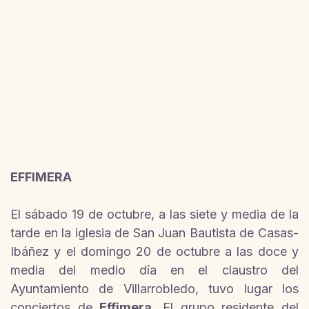
EFFIMERA
El sábado 19 de octubre, a las siete y media de la
tarde en la iglesia de San Juan Bautista de Casas-
Ibáñez y el domingo 20 de octubre a las doce y
media del medio día en el claustro del
Ayuntamiento de Villarrobledo, tuvo lugar los
conciertos de
Effimera
. El grupo residente del