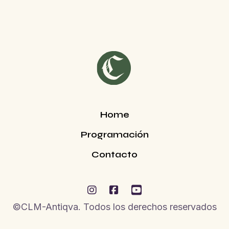
Home
Programación
Contacto



©CLM-Antiqva. Todos los derechos reservados