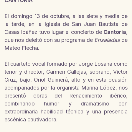
CANTORÍA
El domingo 13 de octubre, a las siete y media de
la tarde, en la Iglesia de San Juan Bautista de
Casas Ibáñez tuvo lugar el concierto de
Cantoría
,
que nos deleitó con su programa de
Ensaladas
de
Mateo Flecha.
El cuarteto vocal formado por Jorge Losana como
tenor y director, Carmen Callejas, soprano, Victor
Cruz, bajo, Oriol Guimerá, alto y en esta ocasión
acompañados por la organista Marina López, nos
presentó obras del Renacimiento ibérico,
combinando humor y dramatismo con
extraordinaria habilidad técnica y una presencia
escénica cautivadora.