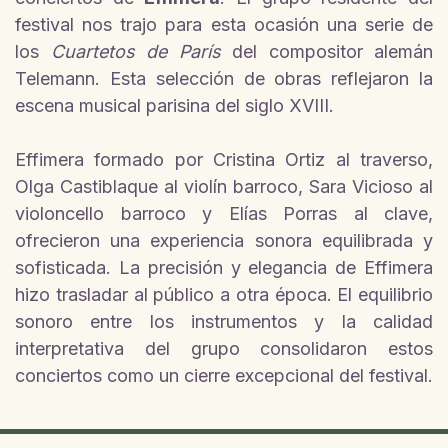
festival nos trajo para esta ocasión una serie de
los
Cuartetos de París
del compositor alemán
Telemann. Esta selección de obras reflejaron la
escena musical parisina del siglo XVIII.
Effimera formado por Cristina Ortiz al traverso,
Olga Castiblaque al violín barroco, Sara Vicioso al
violoncello barroco y Elías Porras al clave,
ofrecieron una experiencia sonora equilibrada y
sofisticada. La precisión y elegancia de Effimera
hizo trasladar al público a otra época. El equilibrio
sonoro entre los instrumentos y la calidad
interpretativa del grupo consolidaron estos
conciertos como un cierre excepcional del festival.