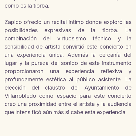
como es la tiorba.
Zapico ofreció un recital íntimo donde exploró las
posibilidades expresivas de la tiorba. La
combinación del virtuosismo técnico y la
sensibilidad de artista convirtió este concierto en
una experiencia única. Además la cercanía del
lugar y la pureza del sonido de este instrumento
proporcionaron una experiencia reflexiva y
profundamente estética al público asistente. La
elección del claustro del Ayuntamiento de
Villarrobledo como espacio para este concierto
creó una proximidad entre el artista y la audiencia
que intensificó aún más si cabe esta experiencia.