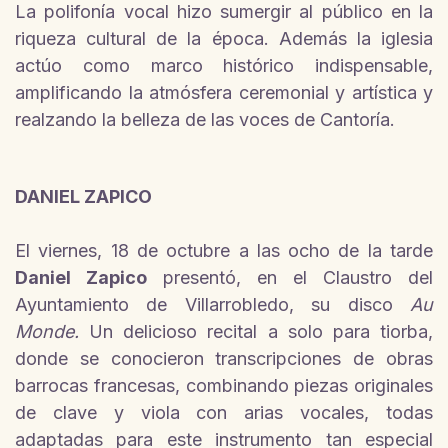
La polifonía vocal hizo sumergir al público en la
riqueza cultural de la época. Además la iglesia
actúo como marco histórico indispensable,
amplificando la atmósfera ceremonial y artística y
realzando la belleza de las voces de Cantoría.
DANIEL ZAPICO
El viernes, 18 de octubre a las ocho de la tarde
Daniel Zapico
presentó, en el Claustro del
Ayuntamiento de Villarrobledo, su disco
Au
Monde.
Un delicioso recital a solo para tiorba,
donde se conocieron transcripciones de obras
barrocas francesas, combinando piezas originales
de clave y viola con arias vocales, todas
adaptadas para este instrumento tan especial