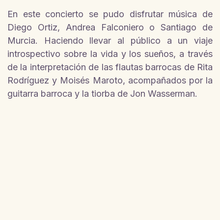
En este concierto se pudo disfrutar música de
Diego Ortiz, Andrea Falconiero o Santiago de
Murcia. Haciendo llevar al público a un viaje
introspectivo sobre la vida y los sueños, a través
de la interpretación de las flautas barrocas de Rita
Rodríguez y Moisés Maroto, acompañados por la
guitarra barroca y la tiorba de Jon Wasserman.