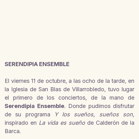
SERENDIPIA ENSEMBLE
El viernes 11 de octubre, a las ocho de la tarde, en
la Iglesia de San Blas de Villarrobledo, tuvo lugar
el primero de los conciertos, de la mano de
Serendipia Ensemble
. Donde pudimos disfrutar
de su programa
Y los sueños, sueños son,
inspirado en
La vida es sueño
de Calderón de la
Barca.